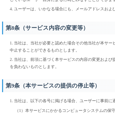
4. ユーザーは、いかなる場合にも、メールアドレスお
第8条（サービス内容の変更等）
1. 当社は、当社が必要と認めた場合その他当社が本サ
中止することができるものとします。
2. 当社は、前項に基づく本サービスの内容の変更およ
を負わないものとします。
第9条（本サービスの提供の停止等）
1. 当社は、以下の各号に掲げる場合、ユーザーに事前
（1）本サービスにかかるコンピュータシステムの保