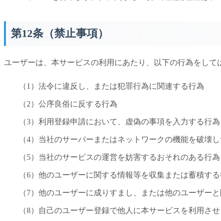
第12条（禁止事項）
ユーザーは、本サービスの利用にあたり、以下の行為をして
（1）法令に違反し、または犯罪行為に関連する行為
（2）公序良俗に反する行為
（3）利用登録申請において、虚偽の事項を入力する行為
（4）当社のサーバーまたはネットワークの機能を破壊
（5）当社のサービスの運営を妨害するおそれのある行為
（6）他のユーザーに関する情報等を収集または蓄積する
（7）他のユーザーに成りすまし、または他のユーザー
（8）自己のユーザー登録で他人に本サービスを利用させ