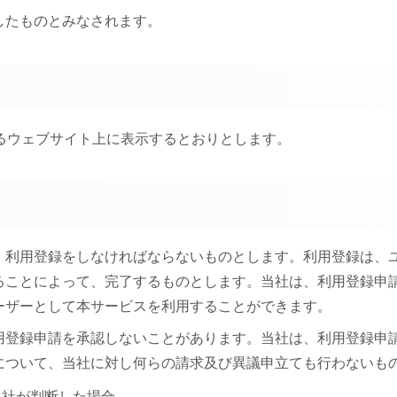
したものとみなされます。
るウェブサイト上に表示するとおりとします。
に、利用登録をしなければならないものとします。利用登録は
ることによって、完了するものとします。当社は、利用登録申
ーザーとして本サービスを利用することができます。
利用登録申請を承認しないことがあります。当社は、利用登録
について、当社に対し何らの請求及び異議申立ても行わないも
当社が判断した場合