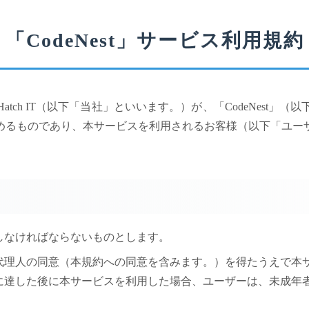
「CodeNest」サービス利用規約
ch IT（以下「当社」といいます。）が、「CodeNest
めるものであり、本サービスを利用されるお客様（以下「ユー
用しなければならないものとします。
定代理人の同意（本規約への同意を含みます。）を得たうえで
に達した後に本サービスを利用した場合、ユーザーは、未成年