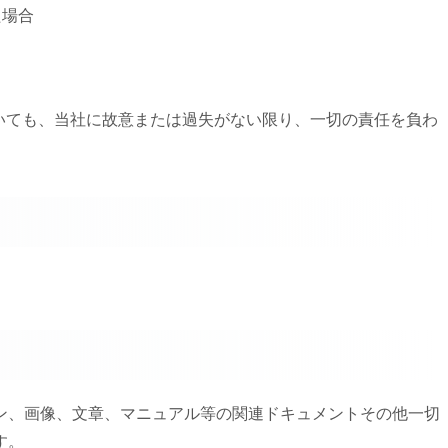
た場合
ついても、当社に故意または過失がない限り、一切の責任を負わ
ン、画像、文章、マニュアル等の関連ドキュメントその他一切
す。