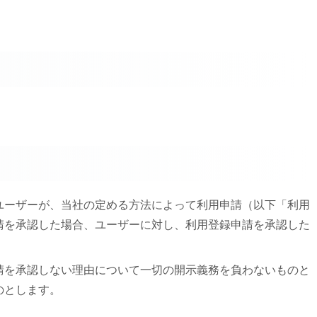
、ユーザーが、当社の定める方法によって利用申請（以下「利用
請を承認した場合、ユーザーに対し、利用登録申請を承認した
申請を承認しない理由について一切の開示義務を負わないものと
のとします。