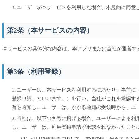
3. ユーザーが本サービスを利用した場合、本規約に同意
第2条（本サービスの内容）
本サービスの具体的な内容は、本アプリまたは当社が運営す
第3条（利用登録）
1. ユーザーは、本サービスを利用するにあたり、事前
登録申請」といいます。）を行い、当社がこれを承認す
旨を通知し、ユーザーは、かかる通知の受領時から、ユ
2. 当社は、以下の各号に掲げる場合、ユーザーによる
し、ユーザーは、利用登録申請が承認されなかったこと
（1）利用登録申請に際して、虚偽の申し出があると