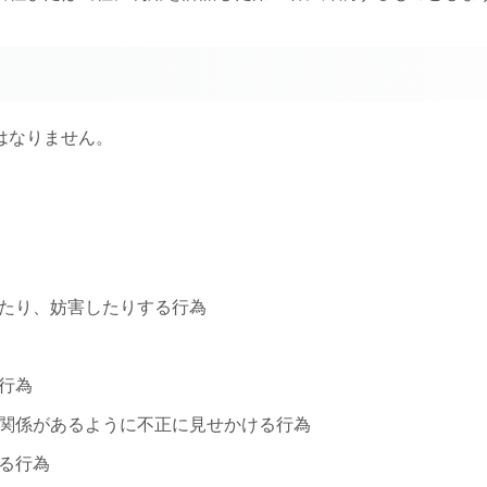
はなりません。
したり、妨害したりする行為
行為
と関係があるように不正に見せかける行為
る行為