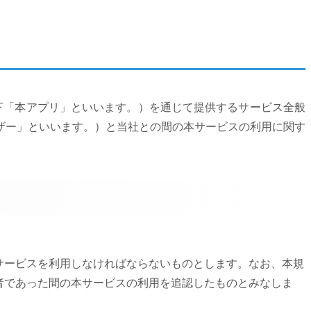
」（以下「本アプリ」といいます。）を通じて提供するサービス全般
ザー」といいます。）と当社との間の本サービスの利用に関す
本サービスを利用しなければならないものとします。なお、本規
者であった間の本サービスの利用を追認したものとみなしま