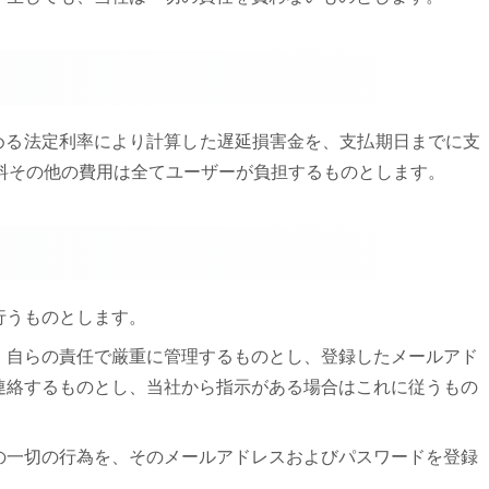
める法定利率により計算した遅延損害金を、支払期日までに支
料その他の費用は全てユーザーが負担するものとします。
行うものとします。
う、自らの責任で厳重に管理するものとし、登録したメールアド
連絡するものとし、当社から指示がある場合はこれに従うもの
他の一切の行為を、そのメールアドレスおよびパスワードを登録