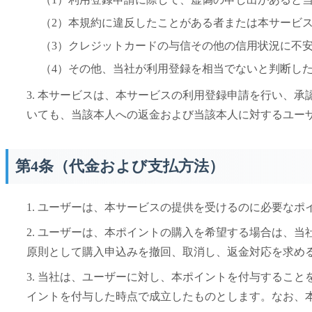
（2）本規約に違反したことがある者または本サービ
（3）クレジットカードの与信その他の信用状況に不
（4）その他、当社が利用登録を相当でないと判断し
3. 本サービスは、本サービスの利用登録申請を行い、
いても、当該本人への返金および当該本人に対するユー
第4条（代金および支払方法）
1. ユーザーは、本サービスの提供を受けるのに必要な
2. ユーザーは、本ポイントの購入を希望する場合は、
原則として購入申込みを撤回、取消し、返金対応を求め
3. 当社は、ユーザーに対し、本ポイントを付与するこ
イントを付与した時点で成立したものとします。なお、