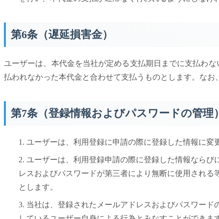
第6条（遅延損害金）
ユーザーは、本代金を当社が定める支払期日までに支払わな
払われなかった本代金と合わせて支払うものとします。なお
第7条（登録情報およびパスワードの管理
1. ユーザーは、利用登録に申請の際に登録した情報に
2. ユーザーは、利用登録申請の際に登録した情報なら
レスおよびパスワードが第三者により無断に使用される
とします。
3. 当社は、登録されたメールアドレスおよびパスワー
しているユーザー自身による行為とみなすことができま