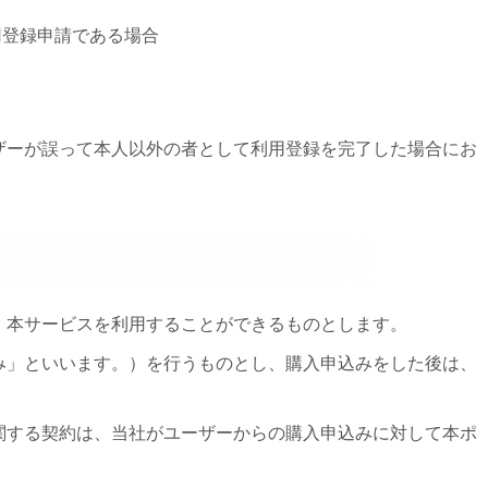
用登録申請である場合
ーザーが誤って本人以外の者として利用登録を完了した場合にお
、本サービスを利用することができるものとします。
込み」といいます。）を行うものとし、購入申込みをした後は、
に関する契約は、当社がユーザーからの購入申込みに対して本ポ