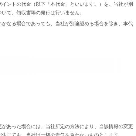
本ポイントの代金（以下「本代金」といいます。）を、当社が別
ついて、領収書等の発行は行いません。
他いかなる場合であっても、当社が別途認める場合を除き、本代
変更があった場合には、当社所定の方法により、当該情報の変更
が生じても、当社は一切の責任を負わないものとします。