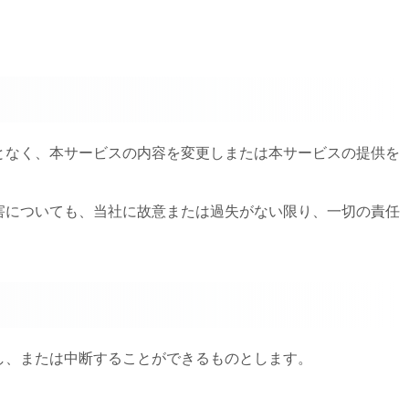
。
ことなく、本サービスの内容を変更しまたは本サービスの提供を
損害についても、当社に故意または過失がない限り、一切の責任
し、または中断することができるものとします。