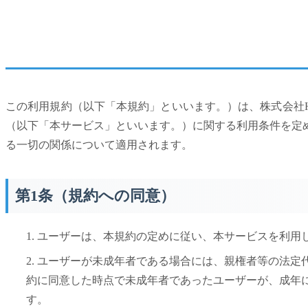
この利用規約（以下「本規約」といいます。）は、株式会社Hat
（以下「本サービス」といいます。）に関する利用条件を定
る一切の関係について適用されます。
第1条（規約への同意）
1. ユーザーは、本規約の定めに従い、本サービスを利
2. ユーザーが未成年者である場合には、親権者等の法
約に同意した時点で未成年者であったユーザーが、成年
す。